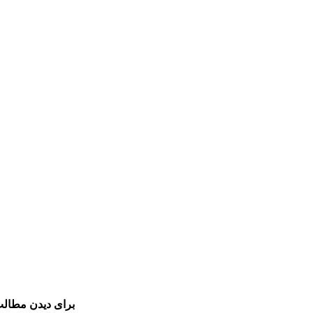
برای دیدن مطالب