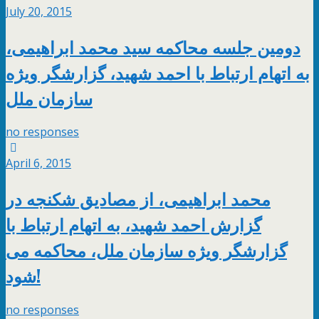
July 20, 2015
دومین جلسه محاکمه سید محمد ابراهیمی،
به اتهام ارتباط با احمد شهید، گزارشگر ویژه
سازمان ملل
no responses
April 6, 2015
محمد ابراهیمی، از مصادیق شکنجه در
گزارش احمد شهید، به اتهام ارتباط با
گزارشگر ویژه سازمان ملل، محاکمه می
شود!
no responses