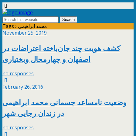
Tags › محمد ابراهیمی
November 25, 2019
کشف هویت چند جان‌باخته اعتراضات در
اصفهان و چهارمحال وبختیاری
no responses
February 26, 2016
وضعیت نامساعد جسمانی محمد ابراهیمی
در زندان رجایی شهر
no responses