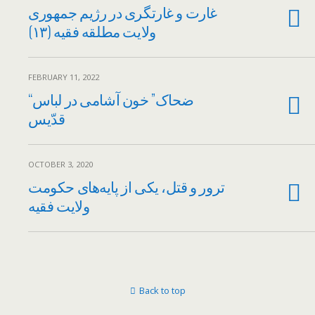
غارت و غارتگری در رژیم جمهوری
ولایت مطلقه فقیه (۱۳)
FEBRUARY 11, 2022
“ضحاک” خون آشامی در لباس
قدّیس
OCTOBER 3, 2020
ترور و قتل، یکی از پایه‌های حکومت
ولایت فقیه
Back to top