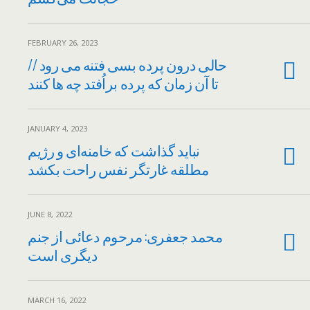
FEBRUARY 26, 2023
حالی درون پرده بسی فتنه می رود //
تا آن زمان که پرده براُفتد چه ها کنند
JANUARY 4, 2023
نباید گذاشت که خامنه‌ای و رژیم
مطلقه غارتگر نفس راحت بکشد
JUNE 8, 2022
محمد جعفری: مرحوم دعائی از جنم
دیگری است
MARCH 16, 2022