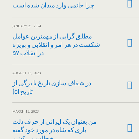
چرا خاتمی وارد میدان شده است
JANUARY 21, 2024
مطلق گرایی از مهمترین عوامل
شکست در هر امر و انقلابی و بویژه
در انقلاب ۵۷
AUGUST 18, 2023
در شفاف سازی تاریخ یا برگی از
تاریخ (۵)
MARCH 13, 2023
من بعنوان یک ایرانی از حرف ذلت
باری که شاه در مورد خود گفته
خجالت می‌کشم