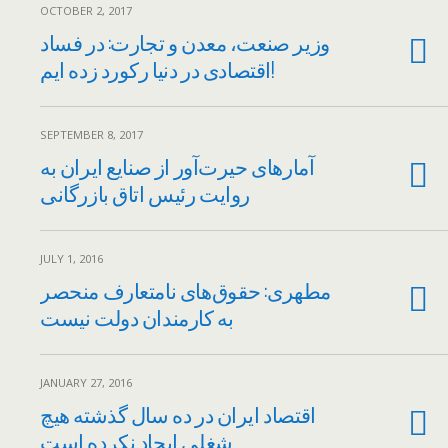
OCTOBER 2, 2017
وزیر صنعت، معدن و تجارت: در فساد
اقتصادی در دنیا رکورد زده ایم!
SEPTEMBER 8, 2017
آمارهای حیرت‌آور از صنایع ایران به
روایت رئیس اتاق بازرگانی
JULY 1, 2016
مطهری: حقوق‌های نامتعارف منحصر
به کارمندان دولت نیست
JANUARY 27, 2016
اقتصاد ایران در ده سال گذشته هیچ
شغلی ایجاد نکرده است