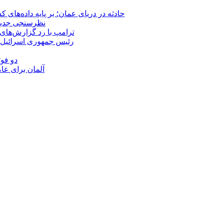
حادثه در دریای عمان؛ بر پایه داده‌های
نظرسنجی جدید: 
ترامپ با رد گزارش‌های 
رئیس‌ جمهوری اسرائیل:
دو فوت
آلمان برای عا