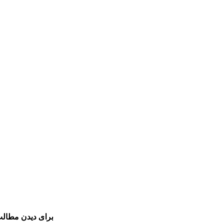
برای دیدن مطالب