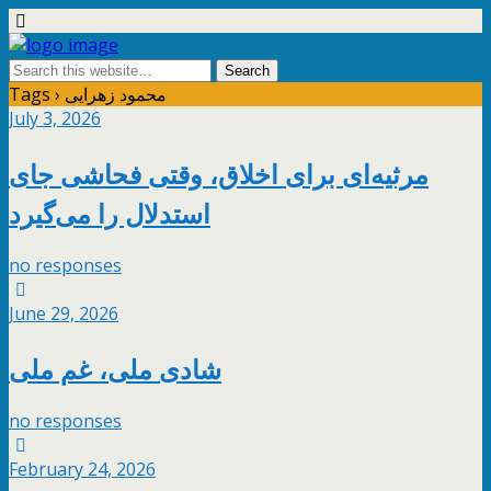
Tags › محمود زهرایی
July 3, 2026
مرثیه‌ای برای اخلاق، وقتی فحاشی جای
استدلال را می‌گیرد
no responses
June 29, 2026
شادی ملی، غم ملی
no responses
February 24, 2026