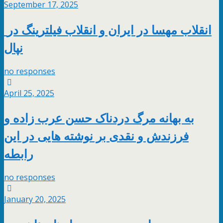
September 17, 2025
انقلاب مهسا در ایران و انقلاب فیلترینگ در
نپال
no responses
April 25, 2025
به بهانه مرگ دردناک حسن عرب زاده و
فرزندش و نقدی بر نوشته هایی در این
رابطه
no responses
January 20, 2025