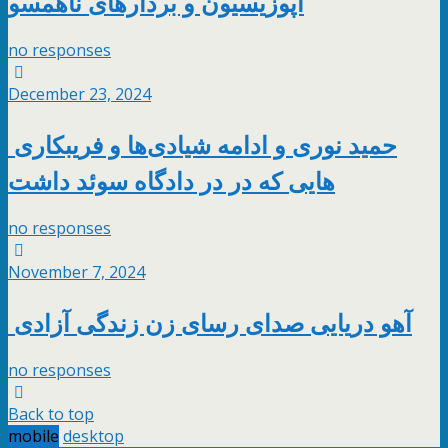
اپوزیسیون و بردارهای ناهمسو
no responses
December 23, 2024
حمید نوری و ادامه شیادی‌ها و فریبکاری
هایی که در در دادگاه سوئد داشت
no responses
November 7, 2024
آهو دریایی صدای رسای زن زندگی آزادی
no responses
Back to top
mobile
desktop