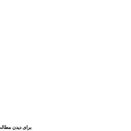
برای دیدن مطالب