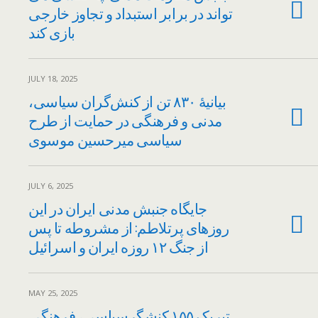
تواند در برابر استبداد و تجاوز خارجی
بازی کند
JULY 18, 2025
‏بیانیهٔ ٨٣٠ تن از کنش‌گران سیاسی،
مدنی و فرهنگی در حمایت از طرح
سیاسی میرحسین موسوی
JULY 6, 2025
جایگاه جنبش مدنی ایران در این
روزهای پر‌تلاطم: از مشروطه تا پس
از جنگ ۱۲ روزه ایران و اسرائیل
MAY 25, 2025
تبریک ١٥٥ کنشگرسیاسی، فرهنگی