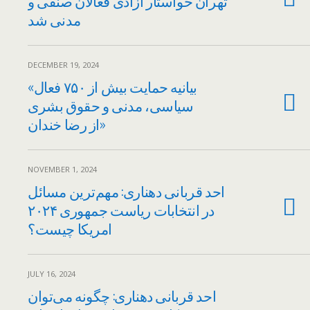
تهران خواستار آزادی فعالان صنفی و
مدنی شد
DECEMBER 19, 2024
«بیانیه حمایت بیش از ۷۵۰ فعال
سیاسی، مدنی و حقوق بشری
از رضا خندان»
NOVEMBER 1, 2024
احد قربانی دهناری: مهم‌ترین مسائل
در انتخابات ریاست جمهوری ۲۰۲۴
امریکا چیست؟
JULY 16, 2024
احد قربانی دهناری: چگونه می‌توان