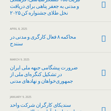
و مدنی به جعفر پناهی برای دریافت
نخل طلای جشنواره کن ۲۰۲۵
APRIL 8, 2025
محاکمه ۸ فعال کارگری و مدنی در
سنندج
MARCH 9, 2025
ضرورت پیشگامی جبهه ملی ایران
در تشکیل کنگره‌ای ملی از
جمهوری‌خواهان و نهادهای مدنی
JANUARY 9, 2025
سندیکای کارگران شرکت واحد