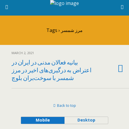
Tags › مرز شمسر
MARCH 2, 2021
بیانیه فعالان مدنی در ایران در
اعتراض به درگیری‌های اخیر در مرز
شمسر با سوخت‌بران بلوچ
Back to top
Mobile
Desktop