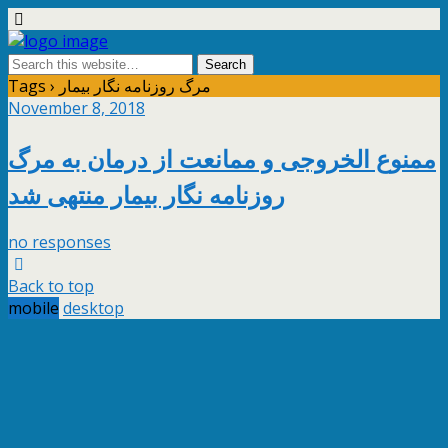
Tags › مرگ روزنامه نگار بیمار
November 8, 2018
ممنوع الخروجی و ممانعت از درمان به مرگ
روزنامه نگار بیمار منتهی شد
no responses
Back to top
mobile
desktop