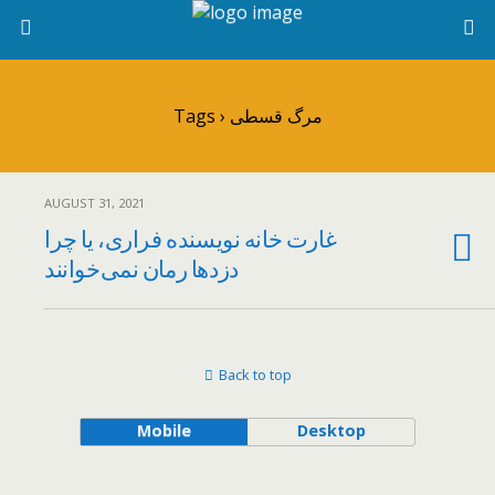
Tags › مرگ قسطی
AUGUST 31, 2021
غارت خانه نویسنده فراری، یا چرا
دزدها رمان نمی‌خوانند
Back to top
Mobile
Desktop