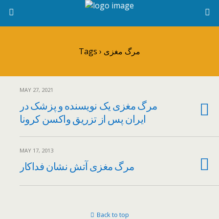
Tags › مرگ مغزی
MAY 27, 2021
مرگ مغزی یک نویسنده و پزشک در
ایران پس از تزریق واکسن کرونا
MAY 17, 2013
مرگ مغزی آتش نشان فداکار
Back to top