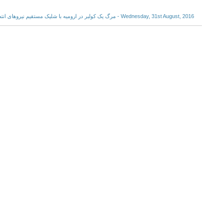
Wednesday, 31st August, 2016 - مرگ یک کولبر در ارومیه با شلیک مستقیم نیروهای انتظامی