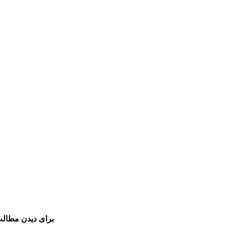
برای دیدن مطالب