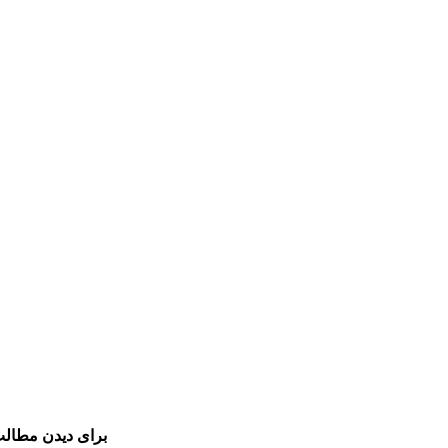
برای دیدن مطالب