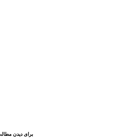
برای دیدن مطالب