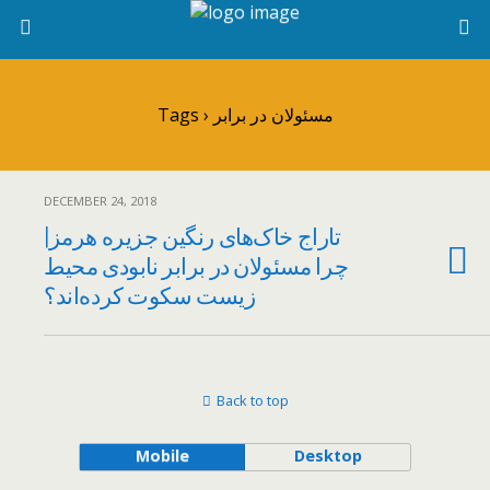
Tags › مسئولان در برابر
DECEMBER 24, 2018
تاراج خاک‌های رنگین جزیره هرمز|
چرا مسئولان در برابر نابودی محیط
زیست سکوت کرده‌اند؟
Back to top
Mobile
Desktop