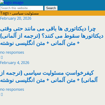
Tags › مسئولیت سیاسی
February 20, 2026
چرا دیکتاتوری ها باقی می مانند حتی وقتی
دیکتاتورها سقوط می کنند؟ (ترجمه از آلمانی)
+ متن آلمانی + متن انگلیسی نوشته
no responses
February 4, 2026
کیفرخواستِ مسئولیت سیاسی (ترجمه از
آلمانی) + متن آلمانی + متن انگلیسی نوشته
no responses