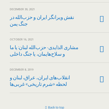
DECEMBER 30, 2021
نقش ویرانگر ایران و حزب‌الله در
جنگ یمن
OCTOBER 16, 2021
مشاری الذایدی- حزب‌الله لبنان: یا ما
و سلاح‌هایمان، یا جنگ داخلی
DECEMBER 8, 2019
انقلاب‌هاى‌ ایران، عراق، لبنان و
لحظه «شرم تاریخى» غربى‌ها
Back to top