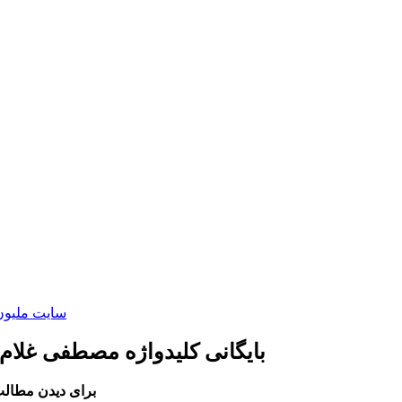
سایت ملیون 
بایگانی کلیدواژه مصطفی غلام 
برای دیدن مطالب