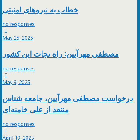
خطاب به نیروهای امنیتی
no responses
May 25, 2025
مصطفی مهرآیین: راه نجات این کشور
no responses
May 9, 2025
درخواست مصطفی مهرآیین، جامعه شناس
منتقد از علی خامنه‌ای
no responses
April 19, 2025