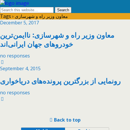
Tags › معاون وزیر راه و شهرسازی
December 5, 2017
معاون وزیر راه و شهرسازی: ناایمن‌ترین
خودروهای جهان ایرانی‌اند
no responses
September 4, 2015
رونمایی از بزرگترین پرونده‌های دریاخواری
no responses
Back to top