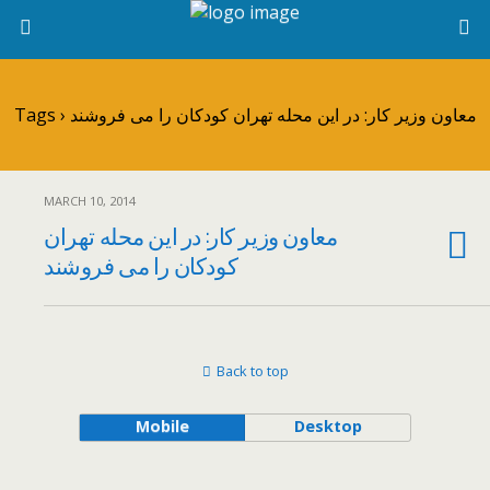
Tags › معاون وزیر کار: در این محله تهران کودکان را می فروشند
MARCH 10, 2014
معاون وزیر کار: در این محله تهران
کودکان را می فروشند
Back to top
Mobile
Desktop