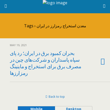
Tags › معدن استخراج رمزارز در ایران
MAY 19, 2021
بحران کمبود برق در ایران؛ رد پای
سپاه پاسداران و شرکت‌های چین در
مصرف برق برای استخراج و ماینینگ
رمزارز‌ها
Back to top
Mobile
Desktop