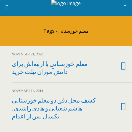
Tags › معلم خوزستانی
NOVEMBER 21, 2020
معلم خوزستانی با ارثیه‌اش برای
دانش‌آموزان تبلت خرید
NOVEMBER 14, 2014
کشف محل دفن دو معلم خوزستانی
هاشم شعبانی و هادی راشدی،
یکسال پس از اعدام