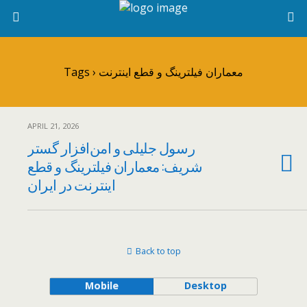
Tags › معماران فیلترینگ و قطع اینترنت
APRIL 21, 2026
رسول جلیلی و امن‌افزار گستر
شریف: معماران فیلترینگ و قطع
اینترنت در ایران
Back to top
Mobile
Desktop