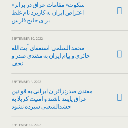
«سکوت» مقامات عراق در برابر
اعتراض ایران به کاربرد نام غلط
برای خلیج فارس
SEPTEMBER 10, 2022
محمد السلمی: استعفای آیت‌الله
حائری و پیام ایران به مقتدی صدر و
نجف
SEPTEMBER 4, 2022
مقتدی صدر: زائران ایرانی‌ به قوانین
عراق پایبند باشند و امنیت کربلا به
حشدالشعبی سپرده نشود
SEPTEMBER 4, 2022