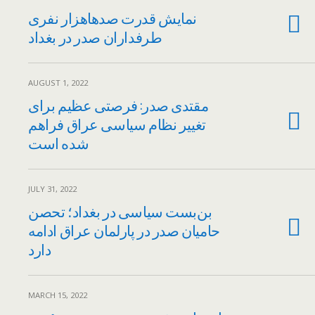
نمایش قدرت صدهاهزار نفری
طرفداران صدر در بغداد
AUGUST 1, 2022
مقتدی صدر: فرصتی عظیم برای
تغییر نظام سیاسی عراق فراهم
شده است
JULY 31, 2022
بن‌بست سیاسی در بغداد؛ تحصن
حامیان صدر در پارلمان عراق ادامه
دارد
MARCH 15, 2022