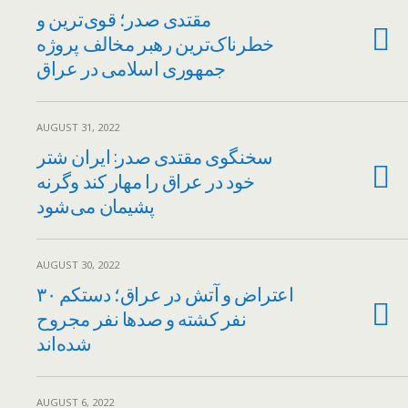
مقتدی صدر؛ قوی‌ترین و
خطرناک‌ترین رهبر مخالف پروژه
جمهوری اسلامی در عراق
AUGUST 31, 2022
سخنگوی مقتدی صدر: ایران شتر
خود در عراق را مهار کند وگرنه
پشیمان می‌شود
AUGUST 30, 2022
اعتراض و آتش در عراق؛ دستکم ۳۰
نفر کشته و صدها نفر مجروح
شده‌اند
AUGUST 6, 2022