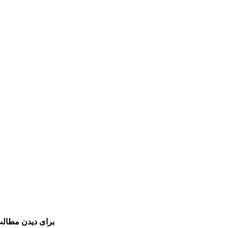
برای دیدن مطالب