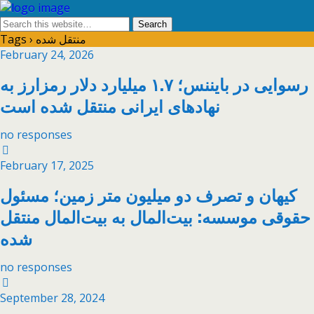
Tags › منتقل شده
February 24, 2026
رسوایی در بایننس؛ ۱.۷ میلیارد دلار رمزارز به
نهادهای ایرانی منتقل شده است
no responses
February 17, 2025
کیهان و تصرف دو میلیون متر زمین؛ مسئول
حقوقی موسسه: بیت‌المال به بیت‌المال منتقل
شده
no responses
September 28, 2024