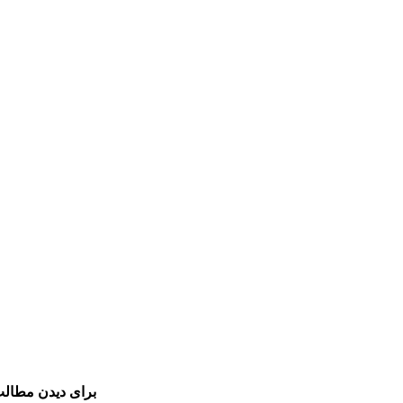
برای دیدن مطالب