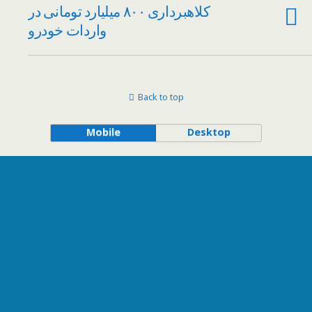
کلاهبرداری ٨٠٠‌ میلیارد تومانی در
واردات خودرو
Back to top
Mobile
Desktop