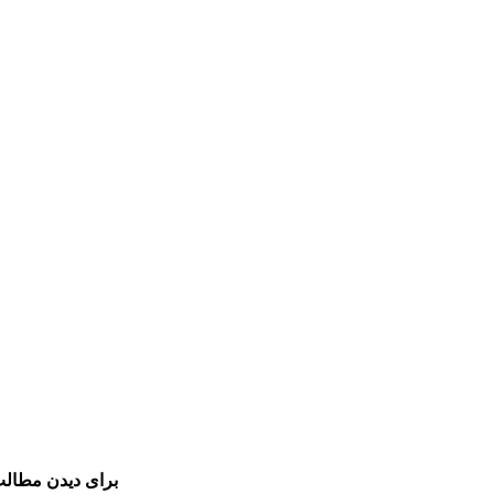
برای دیدن مطالب