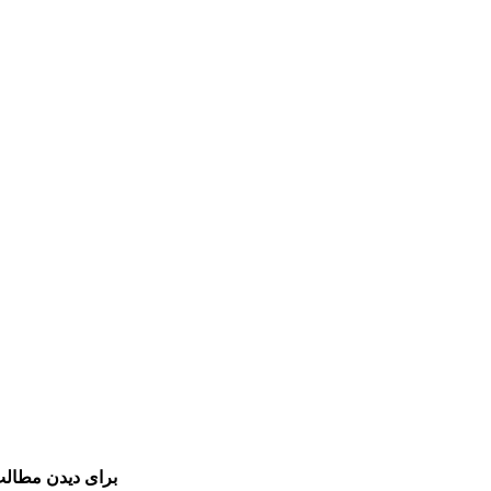
برای دیدن مطالب