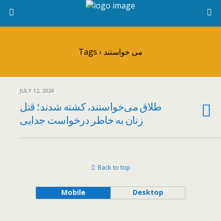
Tags › می خواستند
JULY 12, 2024
طلاق می‌خواستند، کشته شدند؛ قتل
زنان به خاطر درخواست جدایی
Back to top
Mobile
Desktop