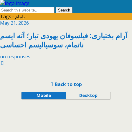
Tags › نامام
May 21, 2026
آرام بختیاری: فیلسوفان یهودی تبار؛ آته ایسم
ناتمام، سوسیالیسم احساسی
no responses
Back to top
Mobile
Desktop