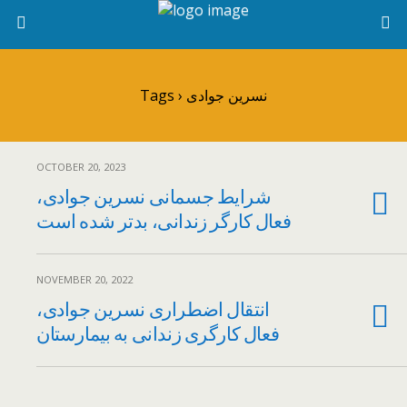
Tags › نسرین جوادی
OCTOBER 20, 2023
شرایط جسمانی نسرین جوادی،
فعال کارگر زندانی، بدتر شده است
NOVEMBER 20, 2022
انتقال اضطراری نسرین جوادی،
فعال کارگری زندانی به بیمارستان