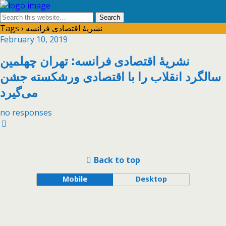
Tags › نشریۀ اقتصادی فرانسه
February 10, 2019
نشریۀ اقتصادی فرانسه: تهران چهلمین
سالگرد انقلاب را با اقتصادی ورشکسته جشن
می‌گیرد
no responses
Back to top
Mobile
Desktop