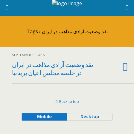
Tags › نقد وضعیت آزادی مذاهب در ایران
SEPTEMBER 11, 2016
نقد وضعیت آزادی مذاهب در ایران
در جلسه مجلس اعیان بریتانیا
Back to top
Mobile
Desktop