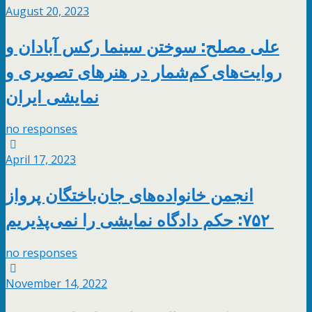
August 20, 2023
علی مصلح: سوختن سینما رکس آبادان و
روایت‌های کم‌شمار در هنرهای تصویری و
نمایشی ایران
no responses
April 17, 2023
انجمن خانواده‌های جان‌باختگان پرواز
۷۵۲: حکم دادگاه نمایشی را نمی‌پذیریم
no responses
November 14, 2022