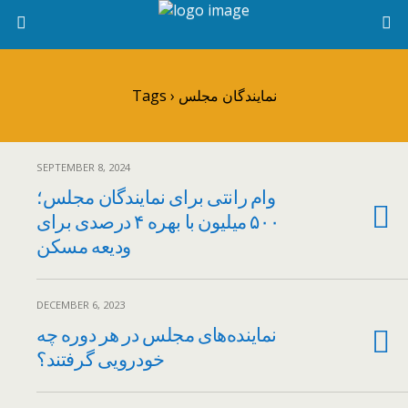
Tags › نمایندگان مجلس
SEPTEMBER 8, 2024
وام رانتی برای نمایندگان مجلس؛
۵۰۰ میلیون با بهره ۴ درصدی برای
ودیعه مسکن
DECEMBER 6, 2023
نماینده‌های مجلس در هر دوره چه
خودرویی گرفتند؟