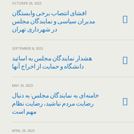
OCTOBER 26, 2023
افشای انتصاب برخی وابستگان
مدیران سیاسی و نمایندگان مجلس
در شهرداری تهران
SEPTEMBER 8, 2023
هشدار نمایندگان مجلس به اساتید
دانشگاه و حمایت از اخراج آنها
MAY 25, 2023
خامنه‌ای به نمایندگان مجلس: به دنبال
رضایت مردم نباشید، رضایت نظام
مهم است
APRIL 29, 2023