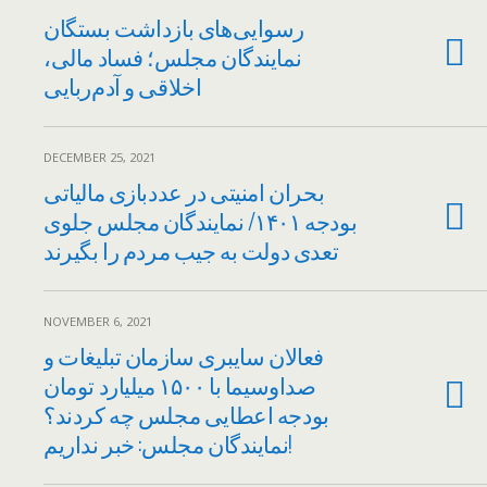
رسوایی‌های بازداشت بستگان
نمایندگان مجلس؛ فساد مالی،
اخلاقی و آدم‌ربایی
DECEMBER 25, 2021
بحران امنیتی در عددبازی مالیاتی
بودجه ۱۴۰۱/ نمایندگان مجلس جلوی
تعدی دولت به جیب مردم را بگیرند
NOVEMBER 6, 2021
فعالان سایبری سازمان تبلیغات و
صداوسیما با ۱۵۰۰ میلیارد تومان
بودجه اعطایی مجلس چه کردند؟
نمایندگان مجلس: خبر نداریم!