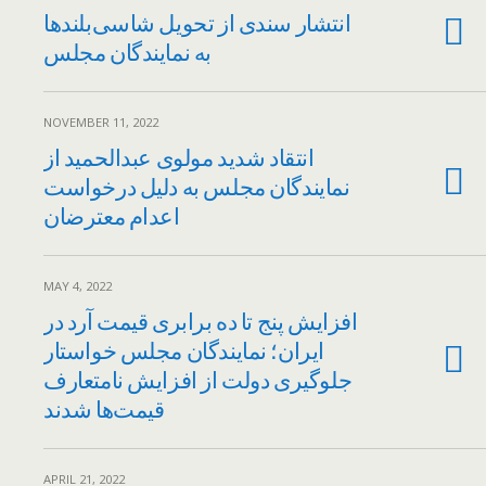
انتشار سندی از تحویل شاسی‌بلندها
به نمایندگان مجلس
NOVEMBER 11, 2022
انتقاد شدید مولوی عبدالحمید از
نمایندگان مجلس به دلیل درخواست
اعدام معترضان
MAY 4, 2022
افزایش پنج تا ده برابری قیمت آرد در
ایران؛ نمایندگان مجلس خواستار
جلوگیری دولت از افزایش نامتعارف
قیمت‌ها شدند
APRIL 21, 2022