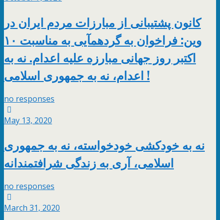
کانون پشتیبانی از مبارزات مردم ایران در
وین: فراخوان به گردهمآیی به مناسبت ۱۰
اکتبر روز جهانی مبارزه علیه اعدام. نه به
اعدام، نه به جمهوری اسلامی !
no responses
May 13, 2020
نه به خودکشی خودخواسته، نه به جمهوری
اسلامی، آری به زندگی شرافتمندانه
no responses
March 31, 2020