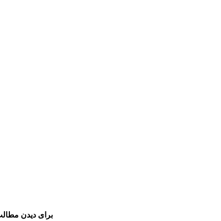
برای دیدن مطالب