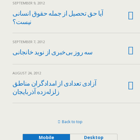
SEPTEMBER 9, 2012
آیا حق تحصیل از جمله حقوق انسانی
نیست؟
SEPTEMBER 7, 2012
سه روز بی‌خبری از نويد خانجانی
AUGUST 24, 2012
آزادی تعدادی از امدادگران مناطق
زلزله‌زده آذربایجان
Back to top
Mobile
Desktop