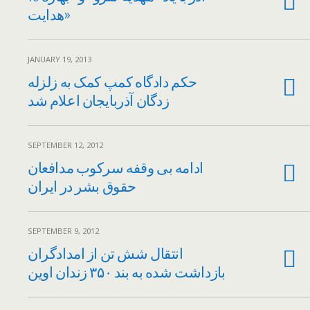
هدایت»
JANUARY 19, 2013
حکم دادگاه کمپ کمک به زلزله
زدگان آذربایجان اعلام شد
SEPTEMBER 12, 2012
ادامه بی وقفه سرکوب مدافعان
حقوق بشر در ایران
SEPTEMBER 9, 2012
انتقال شش تن از امدادگران
بازداشت شده به بند ۳۵۰ زندان اوین