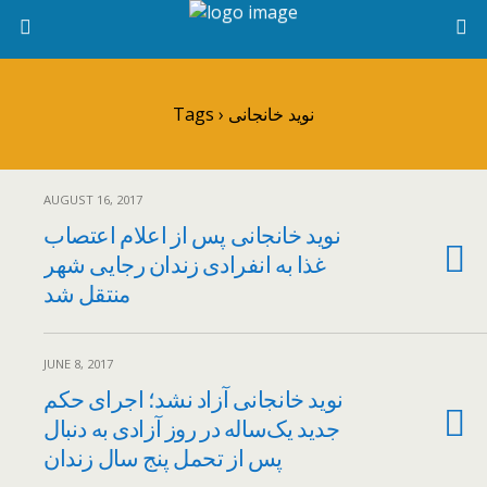
Tags › نوید خانجانی
AUGUST 16, 2017
نوید خانجانی پس از اعلام اعتصاب
غذا به انفرادی زندان رجایی شهر
منتقل شد
JUNE 8, 2017
نوید خانجانی آزاد نشد؛ اجرای حکم
جدید یک‌ساله در روز آزادی به دنبال
پس از تحمل پنج سال زندان