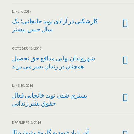
JUNE 7, 2017
کارشکنی در آزادی نوید خانجانی؛ یک
سال حبس بیشتر
OCTOBER 13, 2016
شهروندان بهایی مدافع حق تحصیل
همچنان در زندان بسر می برند
JUNE 19, 2016
بستری شدن نوید خانجانی فعال
حقوق بشر زندانی
DECEMBER 9, 2014
16 آذر با یاد «مهدیه گلرو» و «بهاره