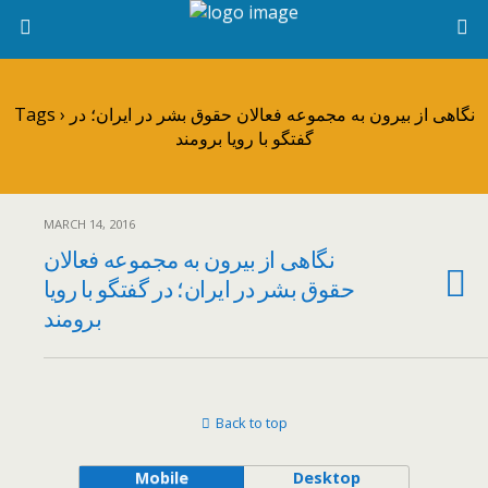
Tags › نگاهی از بیرون به مجموعه فعالان حقوق بشر در ایران؛ در
گفتگو با رویا برومند
MARCH 14, 2016
نگاهی از بیرون به مجموعه فعالان
حقوق بشر در ایران؛ در گفتگو با رویا
برومند
Back to top
Mobile
Desktop