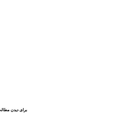
برای دیدن مطالب