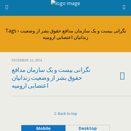
Tags › نگرانی بیست و یک سازمان مدافع حقوق بشر از وضعیت
زندانیان اعتصابی ارومیه
DECEMBER 22, 2014
نگرانی بیست و یک سازمان مدافع
حقوق بشر از وضعیت زندانیان
اعتصابی ارومیه
Back to top
Mobile
Desktop