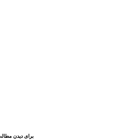
برای دیدن مطالب