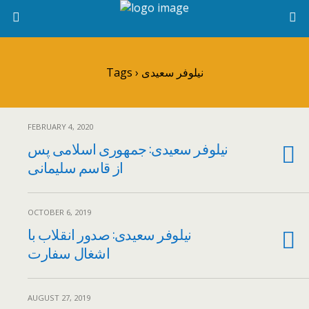
Tags › نیلوفر سعیدی
FEBRUARY 4, 2020
نیلوفر سعیدی: جمهوری اسلامی پس
از قاسم سلیمانی
OCTOBER 6, 2019
نیلوفر سعیدی: صدور انقلاب با
اشغال سفارت
AUGUST 27, 2019