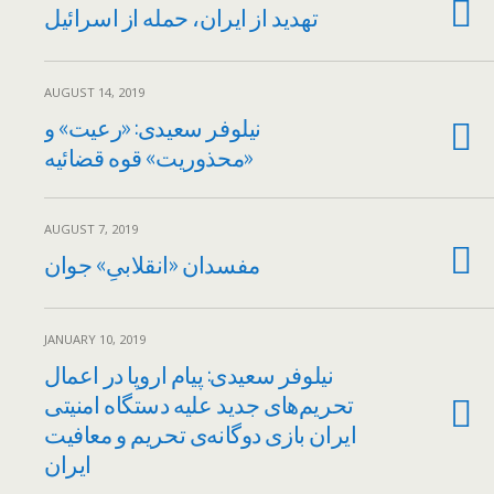
تهدید از ایران، حمله از اسرائیل
AUGUST 14, 2019
نیلوفر سعیدی: «رعیت» و
«محذوریت» قوه قضائیه
AUGUST 7, 2019
مفسدان «انقلابیِ» جوان
JANUARY 10, 2019
نیلوفر سعیدی: پیام اروپا در اعمال
تحریم‌های جدید علیه دستگاه امنیتی
ایران بازی دوگانه‌ی تحریم و معافیت
ایران