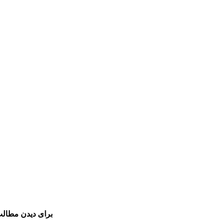
برای دیدن مطالب