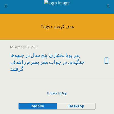
Tags › هدف گرفتند
NOVEMBER 27, 2019
پدر پویا بختیاری: پنج سال در جبهه‌ها
جنگیدم، در جواب مغز پسرم را هدف
گرفتند
Back to top
Mobile
Desktop